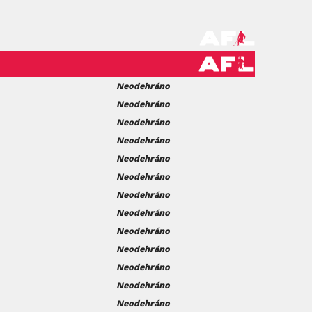
Neodehráno
Neodehráno
Neodehráno
Neodehráno
Neodehráno
Neodehráno
Neodehráno
Neodehráno
Neodehráno
Neodehráno
Neodehráno
Neodehráno
Neodehráno