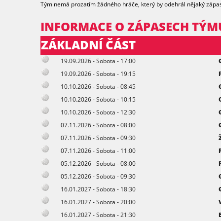
Tým nemá prozatím žádného hráče, který by odehrál nějaký zápa
INFORMACE O ZÁPASECH TÝM
ZÁKLADNÍ ČÁST
19.09.2026 - Sobota - 17:00
19.09.2026 - Sobota - 19:15
10.10.2026 - Sobota - 08:45
10.10.2026 - Sobota - 10:15
10.10.2026 - Sobota - 12:30
07.11.2026 - Sobota - 08:00
07.11.2026 - Sobota - 09:30
07.11.2026 - Sobota - 11:00
05.12.2026 - Sobota - 08:00
05.12.2026 - Sobota - 09:30
16.01.2027 - Sobota - 18:30
16.01.2027 - Sobota - 20:00
16.01.2027 - Sobota - 21:30