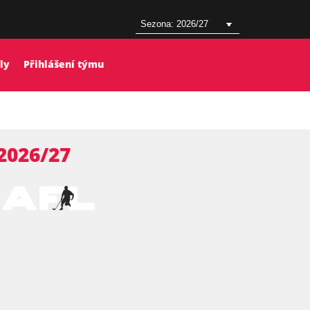
ly
Přihlášení týmu
2026/27